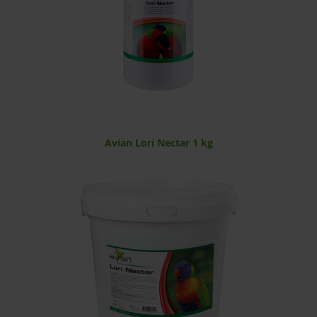
Avian Lori Nectar 1 kg