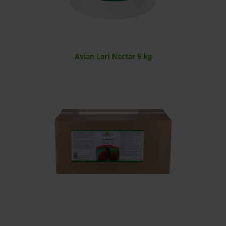
Avian Lori Nectar 5 kg