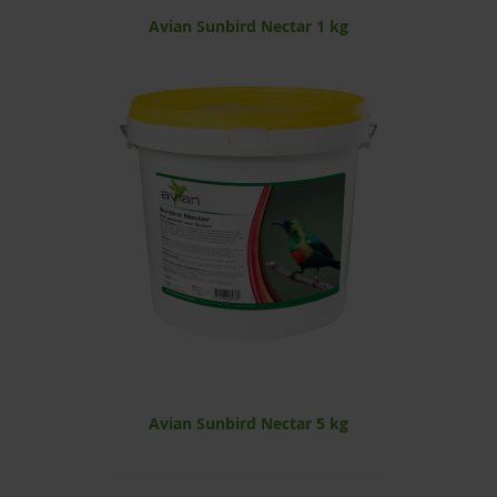
Avian Sunbird Nectar 1 kg
Avian Sunbird Nectar 5 kg