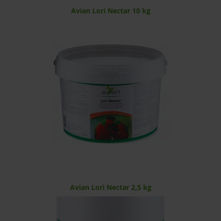
Avian Lori Nectar 10 kg
Avian Lori Nectar 2,5 kg