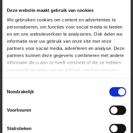
Deze website maakt gebruik van cookies
We gebruiken cookies om content en advertenties te
personaliseren, om functies voor social media te bieden
en om ons websiteverkeer te analyseren. Ook delen we
informatie over uw gebruik van onze site met onze
partners voor social media, adverteren en analyse. Deze
Waardering:
partners kunnen deze gegevens combineren met andere
90%
Aves Lorinectar 15 kg
informatie die u aan ze heeft verstrekt of die ze hebben
verzameld op basis van uw gebruik van hun services.
Toestemmingsselectie
Noodzakelijk
Voorkeuren
Statistieken