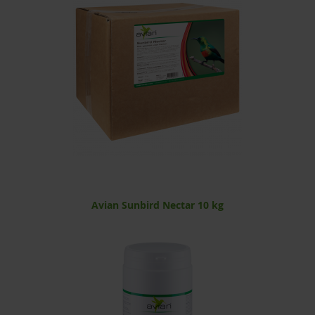
Avian Sunbird Nectar 10 kg