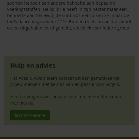
soorten hebben een andere behoefte aan bepaalde
voedingsstoffen. De kolibrie heeft in zijn nectar maar een
behoefte aan 3% eiwit, de sunbirds gebruiken 8% maar de
lori's daarentegen weer 12%. Binnen de Avian nectars vindt
u een uitgebalanceerd gehalte, specifiek voor iedere groep.
Hulp en advies
Het Aves & Avian team bestaat uit een gemotiveerde
groep mensen met kennis van en passie voor vogels.
Heeft u vragen over onze producten, neem dan contact
met ons op.
klantenservice