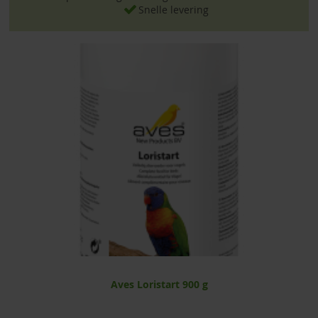
Snelle levering
Aves Loristart 900 g