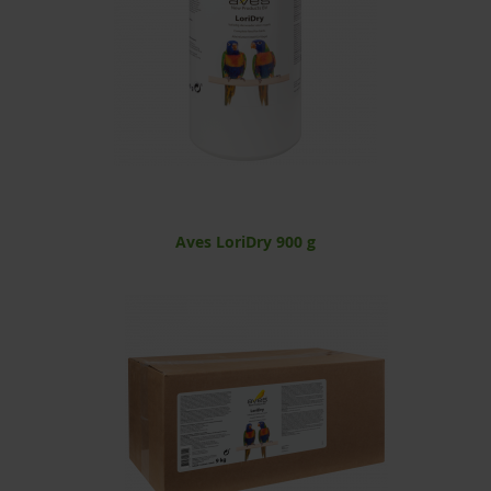
Aves LoriDry 900 g