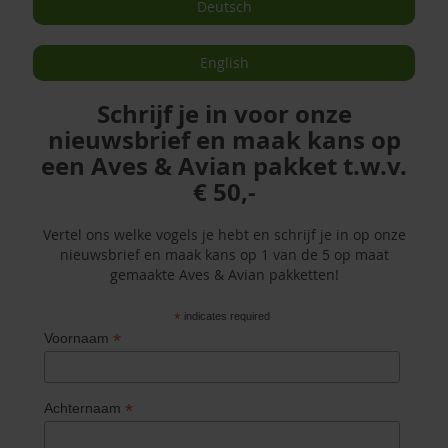
Deutsch
English
Schrijf je in voor onze
nieuwsbrief en maak kans op
een Aves & Avian pakket t.w.v.
€ 50,-
Vertel ons welke vogels je hebt en schrijf je in op onze
nieuwsbrief en maak kans op 1 van de 5 op maat
gemaakte Aves & Avian pakketten!
*
indicates required
*
Voornaam
*
Achternaam