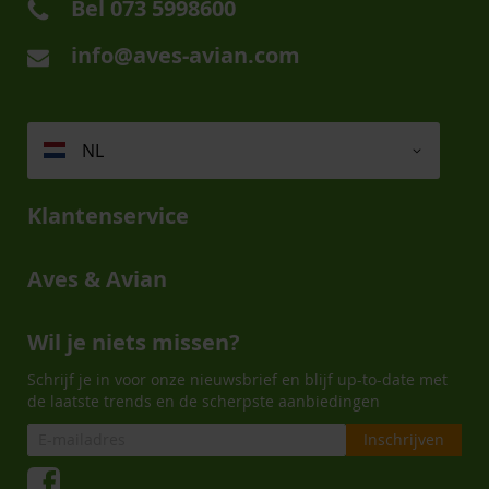
Bel
073 5998600
info@aves-avian.com
NL
Klantenservice
Aves & Avian
Wil je niets missen?
Schrijf je in voor onze nieuwsbrief en blijf up-to-date met
de laatste trends en de scherpste aanbiedingen
Inschrijven