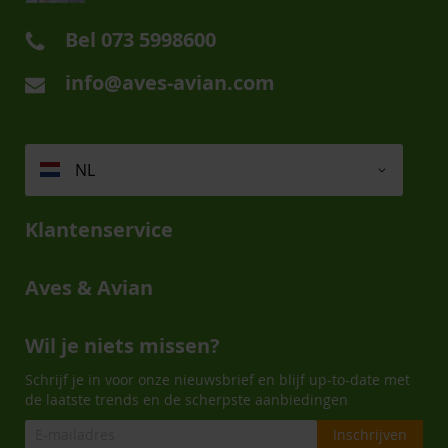
Bel
073 5998600
info@aves-avian.com
NL
Klantenservice
Aves & Avian
Wil je niets missen?
Schrijf je in voor onze nieuwsbrief en blijf up-to-date met
de laatste trends en de scherpste aanbiedingen
Inschrijven